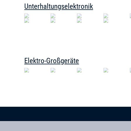
Unterhaltungselektronik
Elektro-Großgeräte