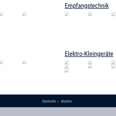
Empfangstechnik
Elektro-Kleingeräte
Startseite
Marken