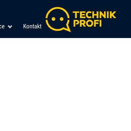
ce
Kontakt