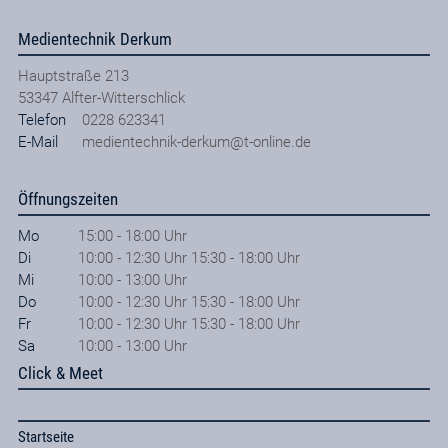
Medientechnik Derkum
Hauptstraße 213
53347
Alfter-Witterschlick
Telefon
0228 623341
E-Mail
medientechnik-derkum@t-online.de
Öffnungszeiten
Mo
15:00 - 18:00 Uhr
Di
10:00 - 12:30 Uhr 15:30 - 18:00 Uhr
Mi
10:00 - 13:00 Uhr
Do
10:00 - 12:30 Uhr 15:30 - 18:00 Uhr
Fr
10:00 - 12:30 Uhr 15:30 - 18:00 Uhr
Sa
10:00 - 13:00 Uhr
Click & Meet
Startseite