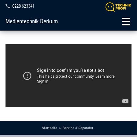
0228 623341
Medientechnik Derkum
Startseite
Service & Reparatur