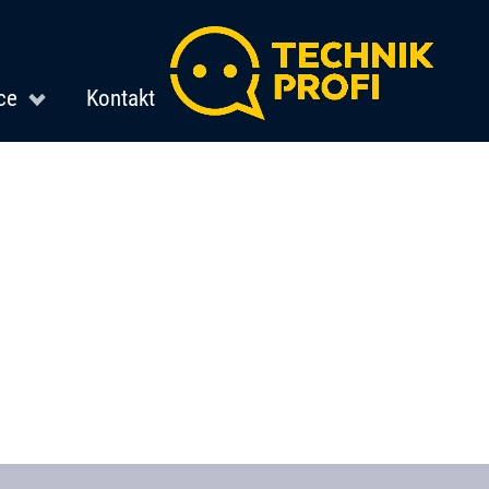
ce
Kontakt