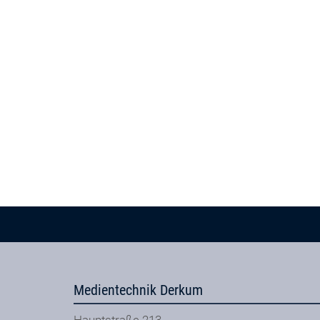
Medientechnik Derkum