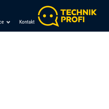
ce
Kontakt