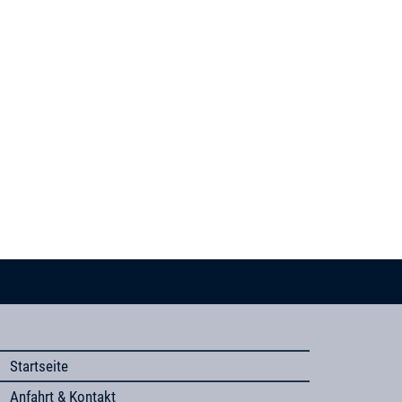
Startseite
Anfahrt & Kontakt