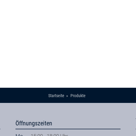
Startseite
Produkte
Öffnungszeiten