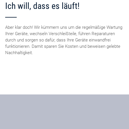
Ich will, dass es läuft!
Aber klar doch! Wir kümmern uns um die regelmäßige Wartung
Ihrer Geräte, wechseln Verschleißteile, führen Reparaturen
durch und sorgen so dafür, dass Ihre Geräte einwandfrei
funktionieren. Damit sparen Sie Kosten und beweisen gelebte
Nachhaltigkeit.