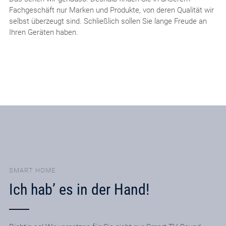
Fachgeschäft nur Marken und Produkte, von deren Qualität wir
selbst überzeugt sind. Schließlich sollen Sie lange Freude an
Ihren Geräten haben.
SMART HOME
Ich hab’ es in der Hand!