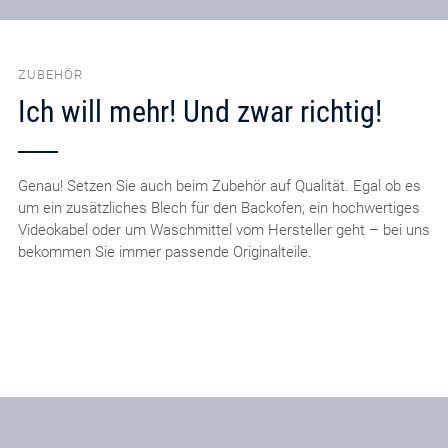
ZUBEHÖR
Ich will mehr! Und zwar richtig!
Genau! Setzen Sie auch beim Zubehör auf Qualität. Egal ob es
um ein zusätzliches Blech für den Backofen, ein hochwertiges
Videokabel oder um Waschmittel vom Hersteller geht – bei uns
bekommen Sie immer passende Originalteile.