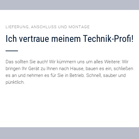
LIEFERUNG, ANSCHLUSS UND MONTAGE
Ich vertraue meinem Technik-Profi!
Das sollten Sie auch! Wir kümmern uns um alles Weitere: Wir
bringen Ihr Gerät zu Ihnen nach Hause, bauen es ein, schließen
es an und nehmen es für Sie in Betrieb. Schnell, sauber und
pünktlich.