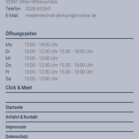
53347
Alfter-Witterschlick
Telefon
0228 623341
E-Mail
medientechnik-derkum@t-online.de
Öffnungszeiten
Mo
15:00 - 18:00 Uhr
Di
10:00 - 12:30 Uhr 15:30 - 18:00 Uhr
Mi
10:00 - 13:00 Uhr
Do
10:00 - 12:30 Uhr 15:30 - 18:00 Uhr
Fr
10:00 - 12:30 Uhr 15:30 - 18:00 Uhr
Sa
10:00 - 13:00 Uhr
Click & Meet
Startseite
Anfahrt & Kontakt
Impressum
Datenschutz