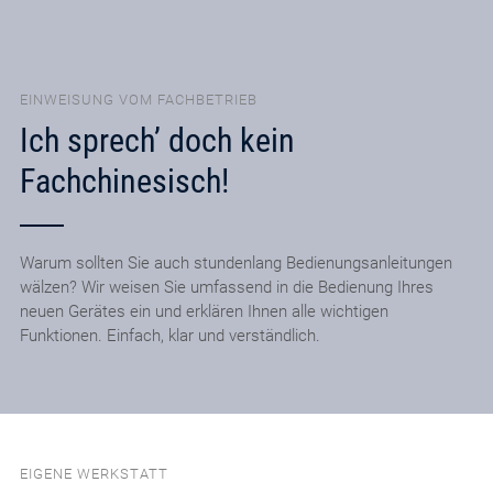
EINWEISUNG VOM FACHBETRIEB
Ich sprech’ doch kein
Fachchinesisch!
Warum sollten Sie auch stundenlang Bedienungsanleitungen
wälzen? Wir weisen Sie umfassend in die Bedienung Ihres
neuen Gerätes ein und erklären Ihnen alle wichtigen
Funktionen. Einfach, klar und verständlich.
EIGENE WERKSTATT