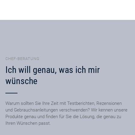
CHEF-BERATUNG
Ich will genau, was ich mir
wünsche
Warum sollten Sie Ihre Zeit mit Testberichten, Rezensionen
und Gebrauchsanleitungen verschwenden? Wir kennen unsere
Produkte genau und finden für Sie die Lösung, die genau zu
Ihren Wünschen passt.